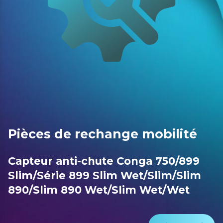
Pièces de rechange mobilité
Capteur anti-chute Conga 750/899
Slim/Série 899 Slim Wet/Slim/Slim
890/Slim 890 Wet/Slim Wet/Wet