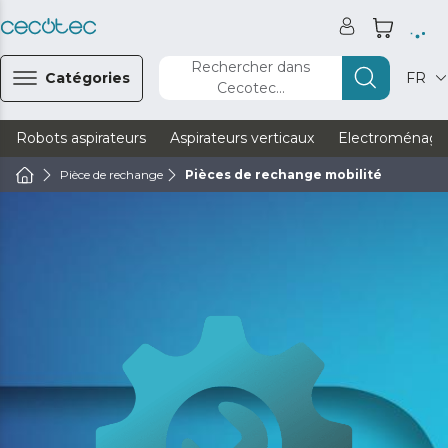
Rechercher dans
Catégories
FR
Cecotec...
Robots aspirateurs
Aspirateurs verticaux
Electroménage
Pièce de rechange
Pièces de rechange mobilité