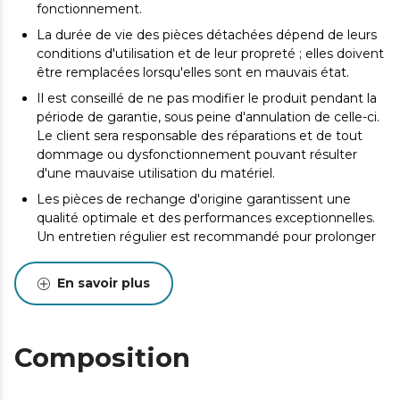
fonctionnement.
La durée de vie des pièces détachées dépend de leurs
conditions d'utilisation et de leur propreté ; elles doivent
être remplacées lorsqu'elles sont en mauvais état.
Il est conseillé de ne pas modifier le produit pendant la
période de garantie, sous peine d'annulation de celle-ci.
Le client sera responsable des réparations et de tout
dommage ou dysfonctionnement pouvant résulter
d'une mauvaise utilisation du matériel.
Les pièces de rechange d'origine garantissent une
qualité optimale et des performances exceptionnelles.
Un entretien régulier est recommandé pour prolonger
la durée de vie du produit.
En savoir plus
Composition