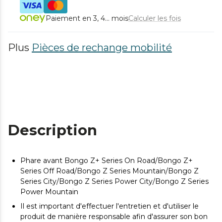
Paiement en 3, 4... mois
Calculer les fois
Plus
Pièces de rechange mobilité
Description
Phare avant Bongo Z+ Series On Road/Bongo Z+
Series Off Road/Bongo Z Series Mountain/Bongo Z
Series City/Bongo Z Series Power City/Bongo Z Series
Power Mountain
Il est important d'effectuer l'entretien et d'utiliser le
produit de manière responsable afin d'assurer son bon