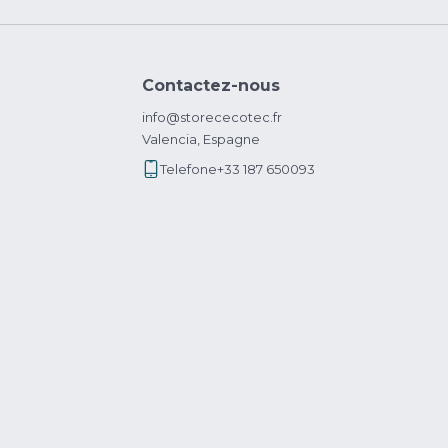
Contactez-nous
info@storececotec.fr
Valencia, Espagne
Telefone
+33 187 650093