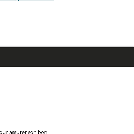
pour assurer son bon