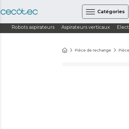
Catégories
Robots aspirateurs
Aspirateurs verticaux
Elec
Pièce de rechange
Pièce