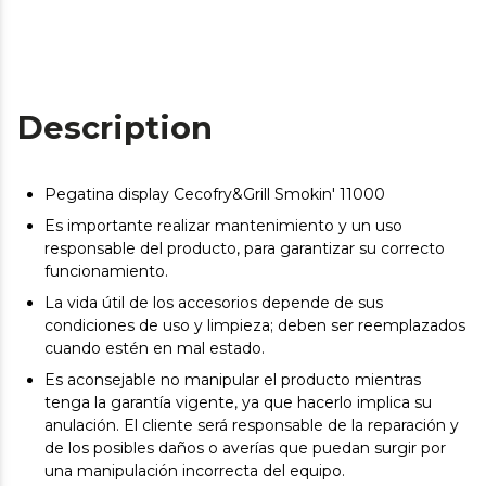
Description
Pegatina display Cecofry&Grill Smokin' 11000
Es importante realizar mantenimiento y un uso
responsable del producto, para garantizar su correcto
funcionamiento.
La vida útil de los accesorios depende de sus
condiciones de uso y limpieza; deben ser reemplazados
cuando estén en mal estado.
Es aconsejable no manipular el producto mientras
tenga la garantía vigente, ya que hacerlo implica su
anulación. El cliente será responsable de la reparación y
de los posibles daños o averías que puedan surgir por
una manipulación incorrecta del equipo.