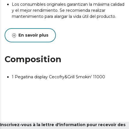
Los consumibles originales garantizan la máxima calidad
y el mejor rendimiento. Se recomienda realizar
mantenimiento para alargar la vida útil del producto.
En savoir plus
Composition
1 Pegatina display Cecofry&Grill Smokin' 11000
Inscrivez-vous à la lettre d'information pour recevoir des