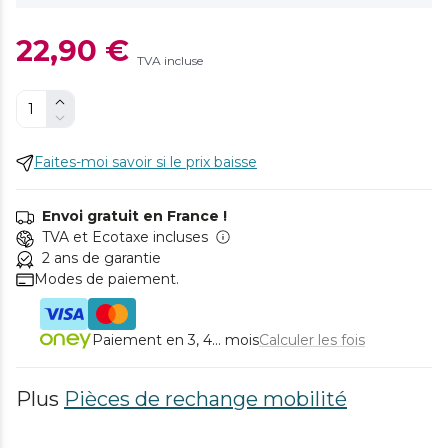
22,90 €
TVA incluse
Faites-moi savoir si le prix baisse
Envoi gratuit en France !
TVA et Ecotaxe incluses
2 ans de garantie
Modes de paiement.
Paiement en 3, 4... mois
Calculer les fois
Plus
Pièces de rechange mobilité