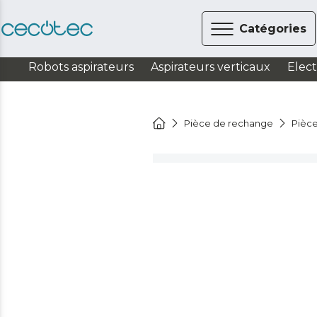
Catégories
Robots aspirateurs
Aspirateurs verticaux
Elec
Pièce de rechange
Pièce