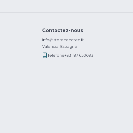
Contactez-nous
info@storececotec.fr
Valencia, Espagne
Telefone
+33 187 650093