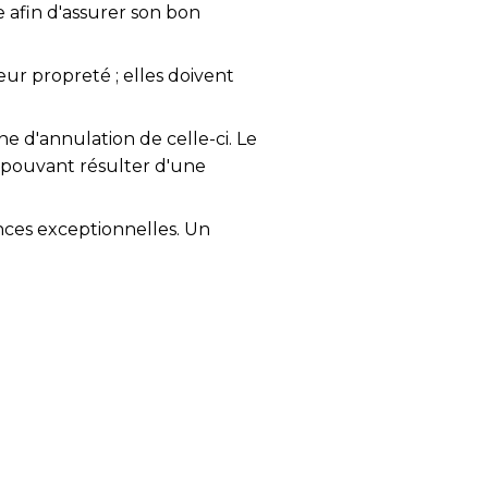
e afin d'assurer son bon
eur propreté ; elles doivent
ne d'annulation de celle-ci. Le
 pouvant résulter d'une
nces exceptionnelles. Un