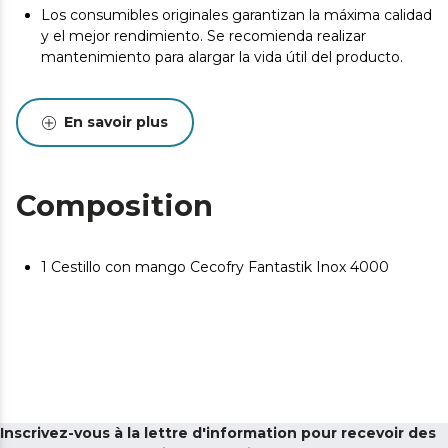
Los consumibles originales garantizan la máxima calidad
y el mejor rendimiento. Se recomienda realizar
mantenimiento para alargar la vida útil del producto.
En savoir plus
Composition
1 Cestillo con mango Cecofry Fantastik Inox 4000
Inscrivez-vous à la lettre d'information pour recevoir des