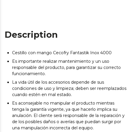
Description
Cestillo con mango Cecofry Fantastik Inox 4000
Es importante realizar mantenimiento y un uso
responsable del producto, para garantizar su correcto
funcionamiento.
La vida útil de los accesorios depende de sus
condiciones de uso y limpieza; deben ser reemplazados
cuando estén en mal estado.
Es aconsejable no manipular el producto mientras
tenga la garantía vigente, ya que hacerlo implica su
anulación. El cliente será responsable de la reparación y
de los posibles daños o averías que puedan surgir por
una manipulación incorrecta del equipo.