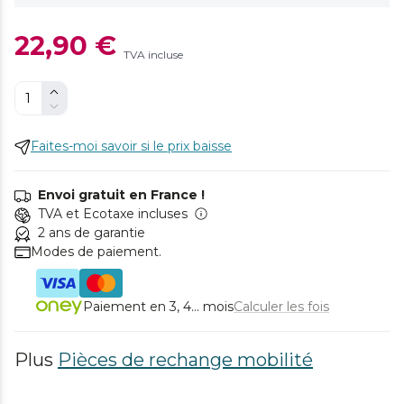
22,90 €
TVA incluse
Faites-moi savoir si le prix baisse
Envoi gratuit en France !
TVA et Ecotaxe incluses
2 ans de garantie
Modes de paiement.
Paiement en 3, 4... mois
Calculer les fois
Plus
Pièces de rechange mobilité