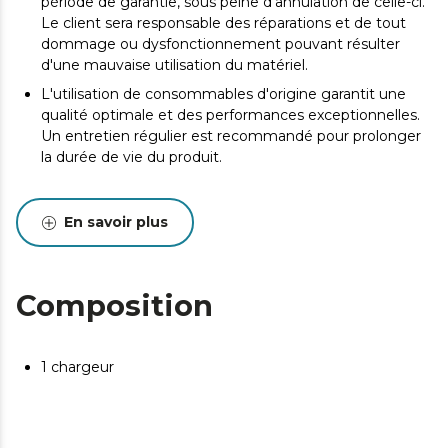
période de garantie, sous peine d'annulation de celle-ci.
Le client sera responsable des réparations et de tout
dommage ou dysfonctionnement pouvant résulter
d'une mauvaise utilisation du matériel.
L'utilisation de consommables d'origine garantit une
qualité optimale et des performances exceptionnelles.
Un entretien régulier est recommandé pour prolonger
la durée de vie du produit.
En savoir plus
Composition
1 chargeur