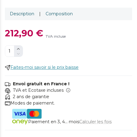
Description
|
Composition
212,90 €
TVA incluse
Faites-moi savoir si le prix baisse
Envoi gratuit en France !
TVA et Ecotaxe incluses
2 ans de garantie
Modes de paiement.
Paiement en 3, 4... mois
Calculer les fois