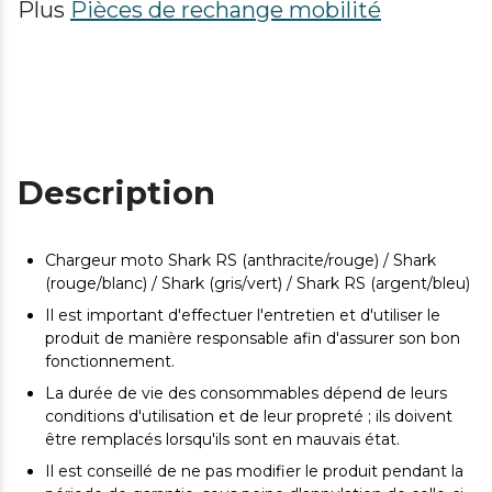
Plus
Pièces de rechange mobilité
Description
Chargeur moto Shark RS (anthracite/rouge) / Shark
(rouge/blanc) / Shark (gris/vert) / Shark RS (argent/bleu)
Il est important d'effectuer l'entretien et d'utiliser le
produit de manière responsable afin d'assurer son bon
fonctionnement.
La durée de vie des consommables dépend de leurs
conditions d'utilisation et de leur propreté ; ils doivent
être remplacés lorsqu'ils sont en mauvais état.
Il est conseillé de ne pas modifier le produit pendant la