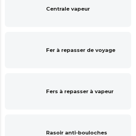
Centrale vapeur
Fer à repasser de voyage
Fers à repasser à vapeur
Rasoir anti-bouloches