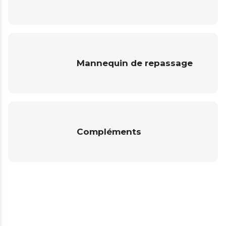
Mannequin de repassage
Compléments