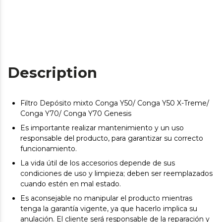
Description
Filtro Depósito mixto Conga Y50/ Conga Y50 X-Treme/
Conga Y70/ Conga Y70 Genesis
Es importante realizar mantenimiento y un uso
responsable del producto, para garantizar su correcto
funcionamiento.
La vida útil de los accesorios depende de sus
condiciones de uso y limpieza; deben ser reemplazados
cuando estén en mal estado.
Es aconsejable no manipular el producto mientras
tenga la garantía vigente, ya que hacerlo implica su
anulación. El cliente será responsable de la reparación y