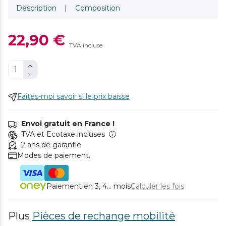
Description
|
Composition
22,90 €
TVA incluse
Faites-moi savoir si le prix baisse
Envoi gratuit en France !
TVA et Ecotaxe incluses
2 ans de garantie
Modes de paiement.
Paiement en 3, 4... mois
Calculer les fois
Plus
Pièces de rechange mobilité