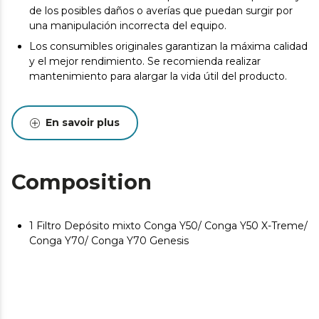
de los posibles daños o averías que puedan surgir por
una manipulación incorrecta del equipo.
Los consumibles originales garantizan la máxima calidad
y el mejor rendimiento. Se recomienda realizar
mantenimiento para alargar la vida útil del producto.
En savoir plus
Composition
1 Filtro Depósito mixto Conga Y50/ Conga Y50 X-Treme/
Conga Y70/ Conga Y70 Genesis