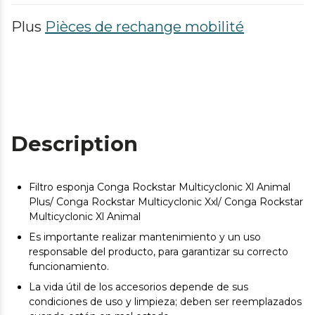
Plus
Pièces de rechange mobilité
Description
Filtro esponja Conga Rockstar Multicyclonic Xl Animal
Plus/ Conga Rockstar Multicyclonic Xxl/ Conga Rockstar
Multicyclonic Xl Animal
Es importante realizar mantenimiento y un uso
responsable del producto, para garantizar su correcto
funcionamiento.
La vida útil de los accesorios depende de sus
condiciones de uso y limpieza; deben ser reemplazados