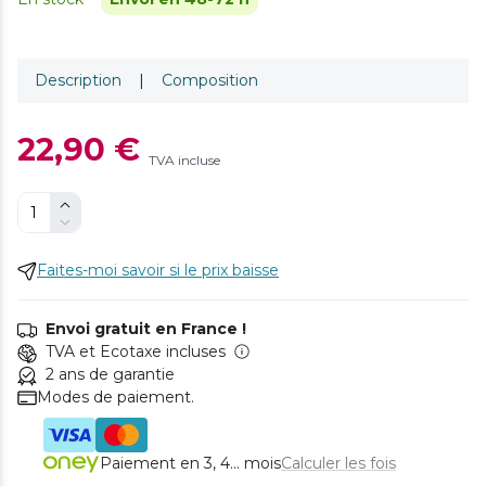
Description
|
Composition
22,90 €
TVA incluse
Faites-moi savoir si le prix baisse
Envoi gratuit en France !
TVA et Ecotaxe incluses
2 ans de garantie
Modes de paiement.
Paiement en 3, 4... mois
Calculer les fois