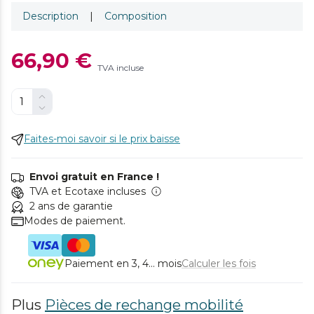
Description
|
Composition
66,90 €
TVA incluse
Faites-moi savoir si le prix baisse
Envoi gratuit en France !
TVA et Ecotaxe incluses
2 ans de garantie
Modes de paiement.
Paiement en 3, 4... mois
Calculer les fois
Plus
Pièces de rechange mobilité