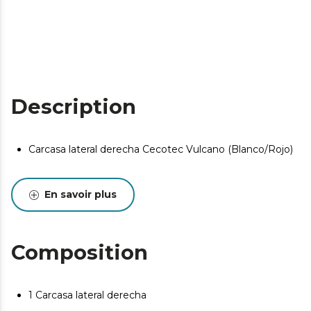
Description
Carcasa lateral derecha Cecotec Vulcano (Blanco/Rojo)
En savoir plus
Composition
1 Carcasa lateral derecha