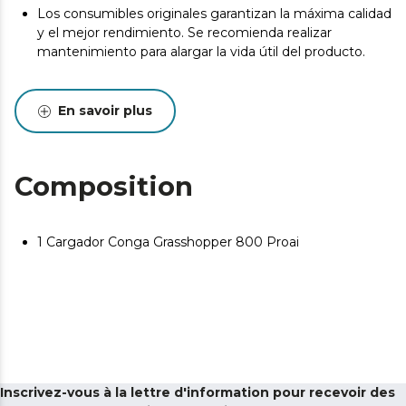
Los consumibles originales garantizan la máxima calidad
y el mejor rendimiento. Se recomienda realizar
mantenimiento para alargar la vida útil del producto.
En savoir plus
Composition
1 Cargador Conga Grasshopper 800 Proai
Inscrivez-vous à la lettre d'information pour recevoir des