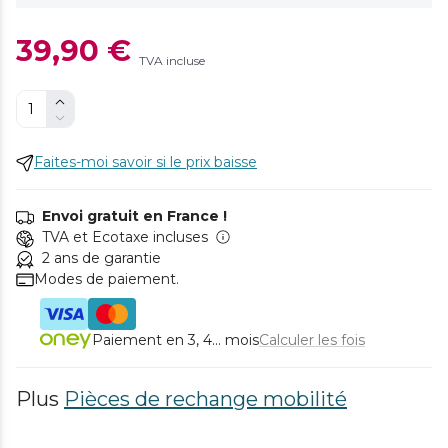
39,90 €
TVA incluse
Faites-moi savoir si le prix baisse
Envoi gratuit en France !
TVA et Ecotaxe incluses
2 ans de garantie
Modes de paiement.
Paiement en 3, 4... mois
Calculer les fois
Plus
Pièces de rechange mobilité