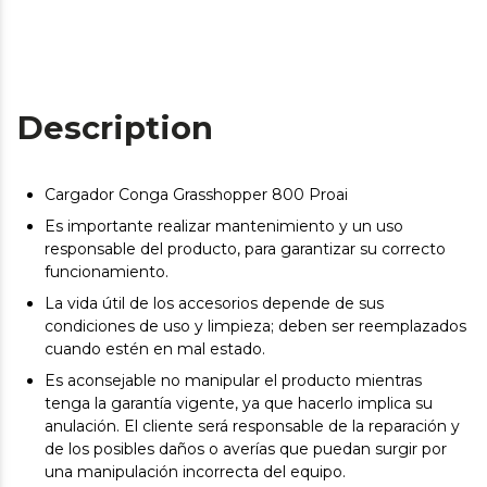
Description
Cargador Conga Grasshopper 800 Proai
Es importante realizar mantenimiento y un uso
responsable del producto, para garantizar su correcto
funcionamiento.
La vida útil de los accesorios depende de sus
condiciones de uso y limpieza; deben ser reemplazados
cuando estén en mal estado.
Es aconsejable no manipular el producto mientras
tenga la garantía vigente, ya que hacerlo implica su
anulación. El cliente será responsable de la reparación y
de los posibles daños o averías que puedan surgir por
una manipulación incorrecta del equipo.