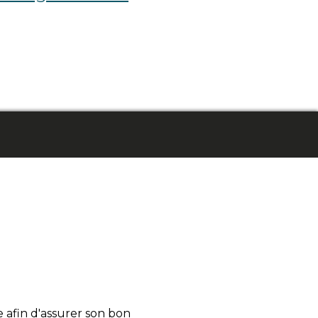
e afin d'assurer son bon