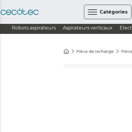
Catégories
Robots aspirateurs
Aspirateurs verticaux
Elec
Pièce de rechange
Pièce