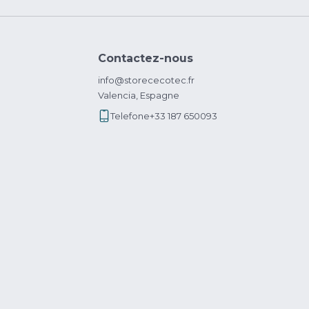
Contactez-nous
info@storececotec.fr
Valencia, Espagne
Telefone
+33 187 650093