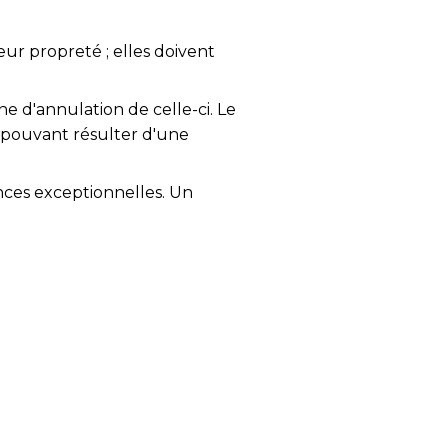
eur propreté ; elles doivent
ne d'annulation de celle-ci. Le
 pouvant résulter d'une
nces exceptionnelles. Un