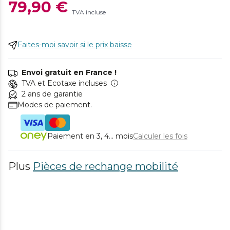
79,90 €
TVA incluse
Faites-moi savoir si le prix baisse
Envoi gratuit en France !
TVA et Ecotaxe incluses
2 ans de garantie
Modes de paiement.
Paiement en 3, 4... mois
Calculer les fois
Plus
Pièces de rechange mobilité