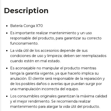
Description
Batería Conga X70
Es importante realizar mantenimiento y un uso
responsable del producto, para garantizar su correcto
funcionamiento.
La vida útil de los accesorios depende de sus
condiciones de uso y limpieza; deben ser reemplazados
cuando estén en mal estado.
Es aconsejable no manipular el producto mientras
tenga la garantía vigente, ya que hacerlo implica su
anulación. El cliente será responsable de la reparación y
de los posibles daños o averías que puedan surgir por
una manipulación incorrecta del equipo.
Los consumibles originales garantizan la máxima calidad
y el mejor rendimiento. Se recomienda realizar
mantenimiento para alargar la vida útil del producto.