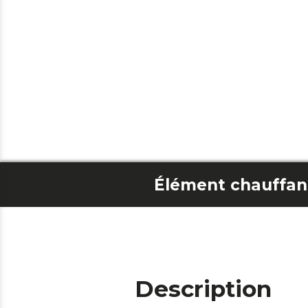
Description