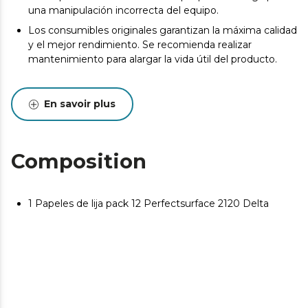
una manipulación incorrecta del equipo.
Los consumibles originales garantizan la máxima calidad
y el mejor rendimiento. Se recomienda realizar
mantenimiento para alargar la vida útil del producto.
En savoir plus
Composition
1 Papeles de lija pack 12 Perfectsurface 2120 Delta