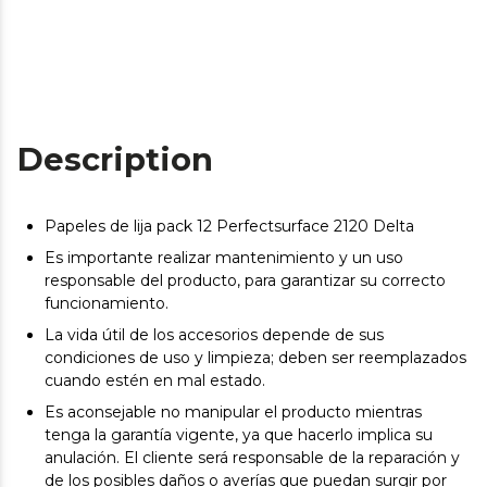
Description
Papeles de lija pack 12 Perfectsurface 2120 Delta
Es importante realizar mantenimiento y un uso
responsable del producto, para garantizar su correcto
funcionamiento.
La vida útil de los accesorios depende de sus
condiciones de uso y limpieza; deben ser reemplazados
cuando estén en mal estado.
Es aconsejable no manipular el producto mientras
tenga la garantía vigente, ya que hacerlo implica su
anulación. El cliente será responsable de la reparación y
de los posibles daños o averías que puedan surgir por