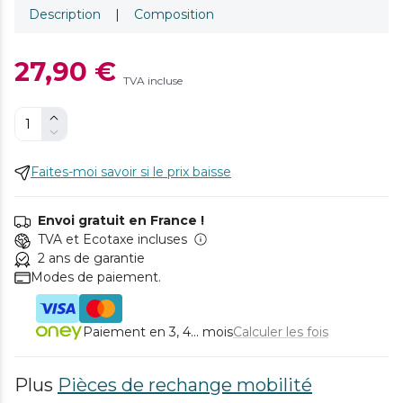
Description
|
Composition
27,90 €
TVA incluse
Faites-moi savoir si le prix baisse
Envoi gratuit en France !
TVA et Ecotaxe incluses
2 ans de garantie
Modes de paiement.
Paiement en 3, 4... mois
Calculer les fois
Plus
Pièces de rechange mobilité