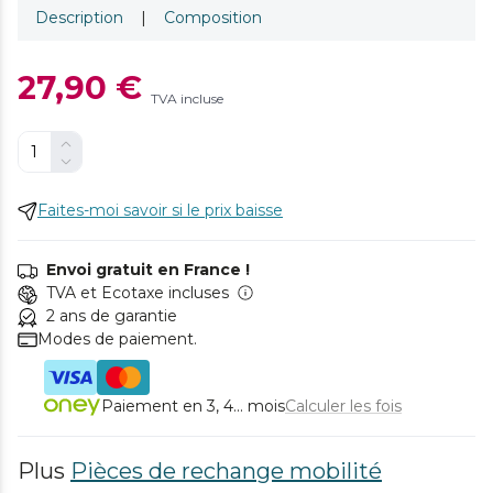
Description
|
Composition
27,90 €
TVA incluse
Faites-moi savoir si le prix baisse
Envoi gratuit en France !
TVA et Ecotaxe incluses
2 ans de garantie
Modes de paiement.
Paiement en 3, 4... mois
Calculer les fois
Plus
Pièces de rechange mobilité