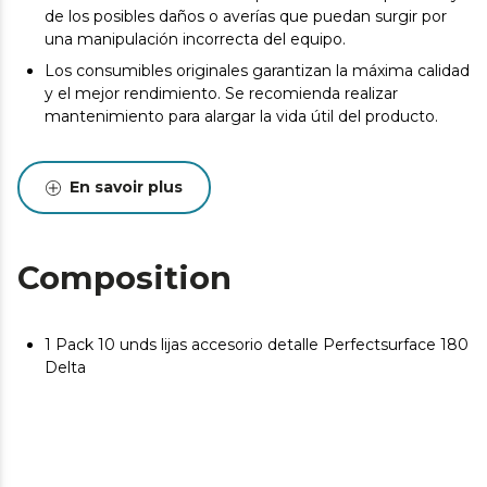
de los posibles daños o averías que puedan surgir por
una manipulación incorrecta del equipo.
Los consumibles originales garantizan la máxima calidad
y el mejor rendimiento. Se recomienda realizar
mantenimiento para alargar la vida útil del producto.
En savoir plus
Composition
1 Pack 10 unds lijas accesorio detalle Perfectsurface 180
Delta