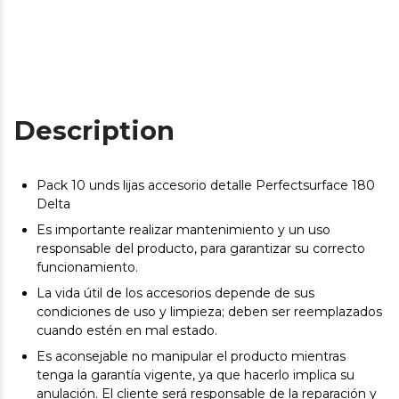
Description
Pack 10 unds lijas accesorio detalle Perfectsurface 180
Delta
Es importante realizar mantenimiento y un uso
responsable del producto, para garantizar su correcto
funcionamiento.
La vida útil de los accesorios depende de sus
condiciones de uso y limpieza; deben ser reemplazados
cuando estén en mal estado.
Es aconsejable no manipular el producto mientras
tenga la garantía vigente, ya que hacerlo implica su
anulación. El cliente será responsable de la reparación y