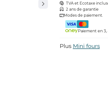
TVA et Ecotaxe inclus
2 ans de garantie
Modes de paiement.
Paiement en 3, 4
Plus
Mini fours