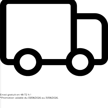
Envoi gratuit en 48-72 h !
*Promotion valable du 03/08/2026 au 31/08/2026.