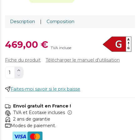
Description
|
Composition
469,00 €
TVA incluse
Fiche du produit
Télécharger le manuel d'utilisation
Faites-moi savoir si le prix baisse
Envoi gratuit en France !
TVA et Ecotaxe incluses
2 ans de garantie
Modes de paiement.