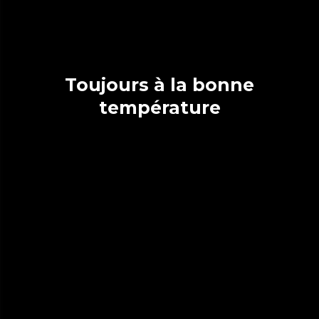
Toujours à la bonne
température