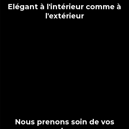
Elégant à l'intérieur comme à
l'extérieur
Nous prenons soin de vos