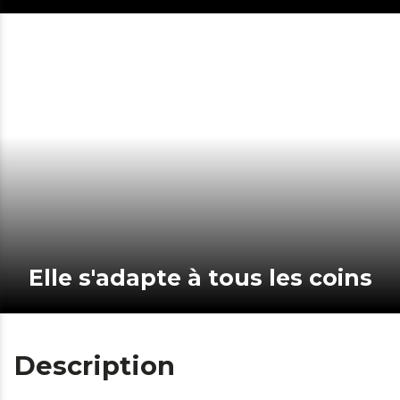
Elle s'adapte à tous les coins
Description