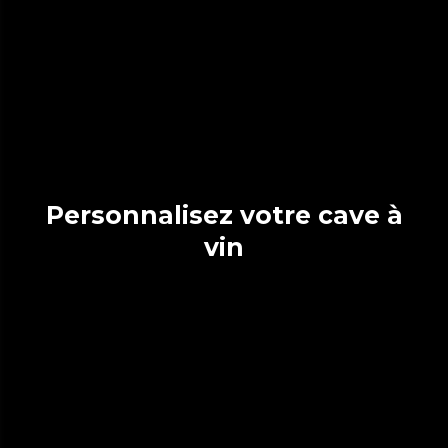
Personnalisez votre cave à
vin