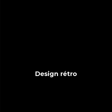
Design rétro