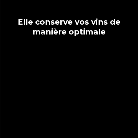
Elle conserve vos vins de
manière optimale