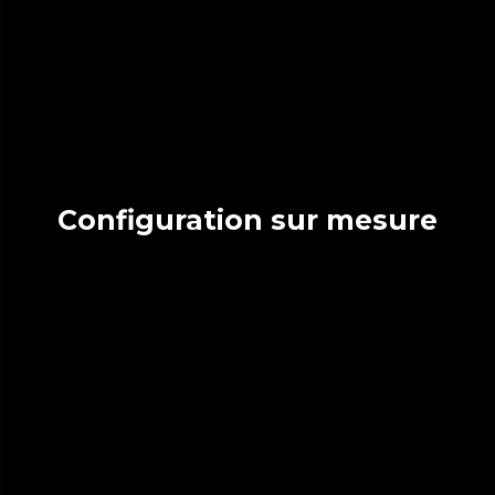
Configuration sur mesure