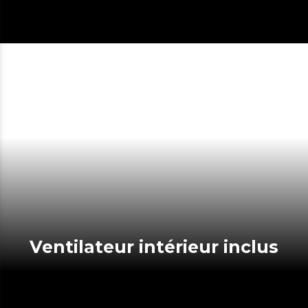
Ventilateur intérieur inclus