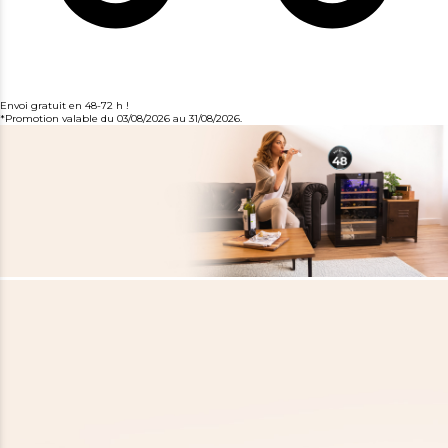
Envoi gratuit en 48-72 h !
*Promotion valable du 03/08/2026 au 31/08/2026.