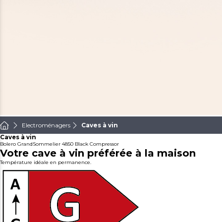
Electroménagers
Caves à vin
Caves à vin
Bolero GrandSommelier 4850 Black Compressor
Votre cave à vin préférée à la maison
Température idéale en permanence.