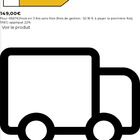
149,00€
Pour 49,67€/mois
en 3 fois sans frais (frais de gestion : 52.16 € à payer la première fois).
TAEG appliqué 22%
Voir le produit