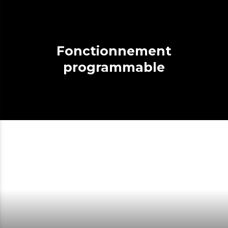
Fonctionnement
programmable