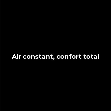
Air constant, confort total