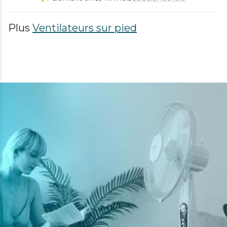
Plus
Ventilateurs sur pied