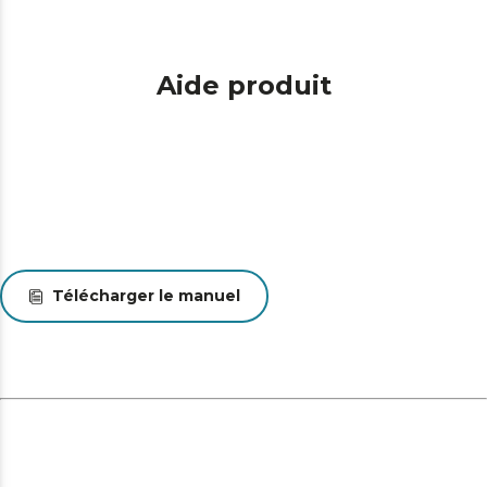
Aide produit
Télécharger le manuel