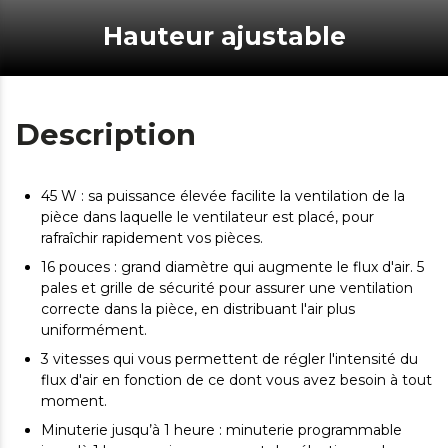
Hauteur ajustable
Description
45 W : sa puissance élevée facilite la ventilation de la
pièce dans laquelle le ventilateur est placé, pour
rafraîchir rapidement vos pièces.
16 pouces : grand diamètre qui augmente le flux d'air. 5
pales et grille de sécurité pour assurer une ventilation
correcte dans la pièce, en distribuant l'air plus
uniformément.
3 vitesses qui vous permettent de régler l'intensité du
flux d'air en fonction de ce dont vous avez besoin à tout
moment.
Minuterie jusqu’à 1 heure : minuterie programmable