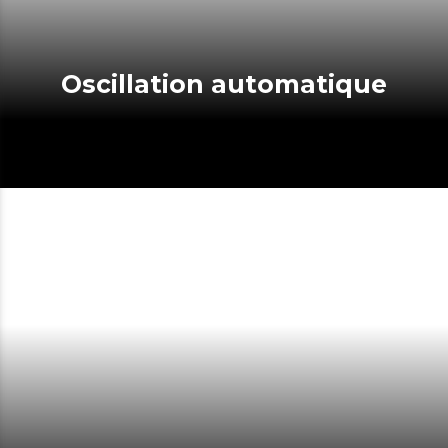
Oscillation automatique