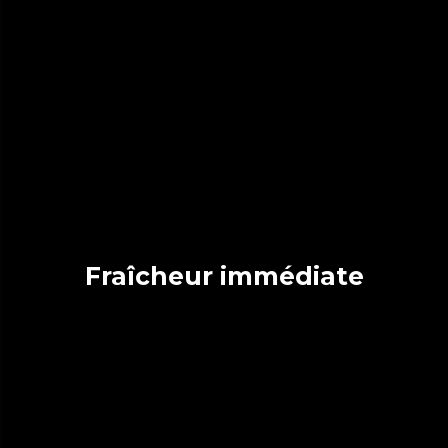
Fraîcheur immédiate