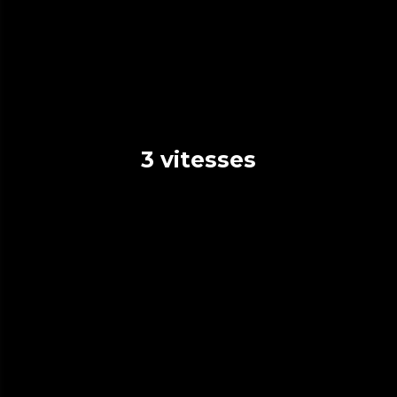
3 vitesses