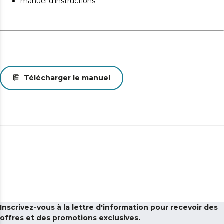
manuel d’instructions
Télécharger le manuel
Inscrivez-vous à la lettre d'information pour recevoir des
offres et des promotions exclusives.