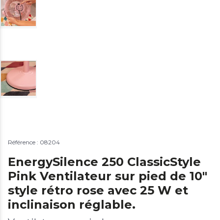
Référence : 08204
EnergySilence 250 ClassicStyle
Pink Ventilateur sur pied de 10"
style rétro rose avec 25 W et
inclinaison réglable.