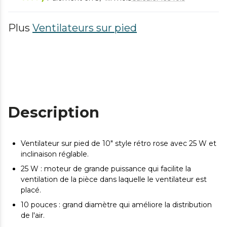
Plus
Ventilateurs sur pied
Description
Ventilateur sur pied de 10" style rétro rose avec 25 W et
inclinaison réglable.
25 W : moteur de grande puissance qui facilite la
ventilation de la pièce dans laquelle le ventilateur est
placé.
10 pouces : grand diamètre qui améliore la distribution
de l'air.