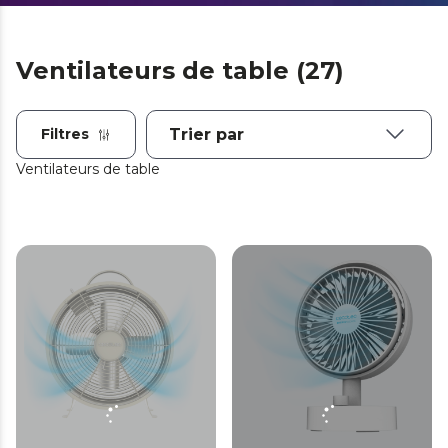
Ventilateurs de table (27)
Filtres
Ventilateurs de table