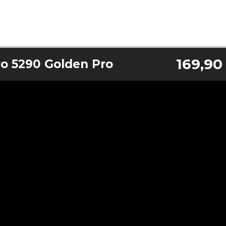
169,90
o 5290 Golden Pro