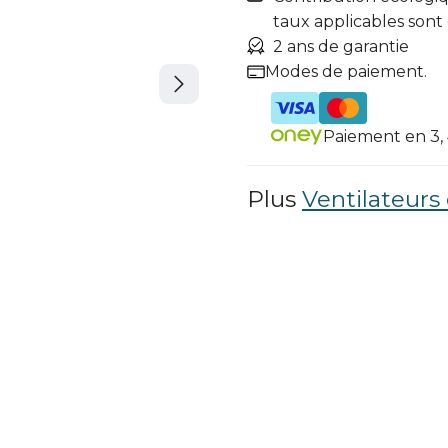
taux applicables sont
2 ans de garantie
Modes de paiement.
Paiement en 3, 4
Plus
Ventilateurs