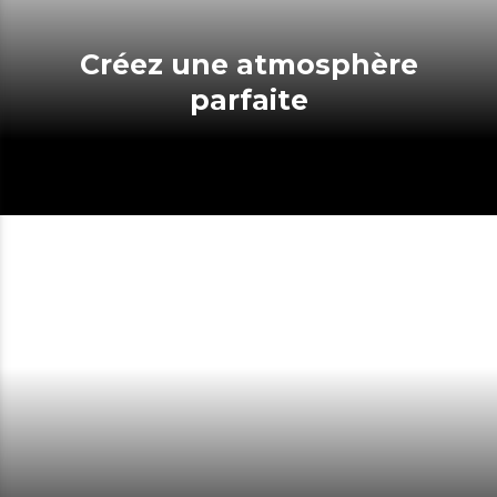
Créez une atmosphère
parfaite