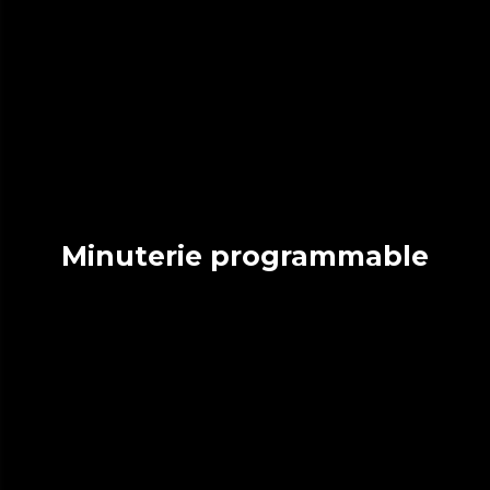
Minuterie programmable