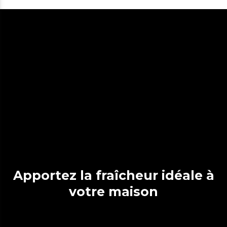
Apportez la fraîcheur idéale à
votre maison