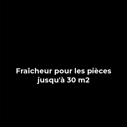
Fraîcheur pour les pièces
jusqu'à 30 m2