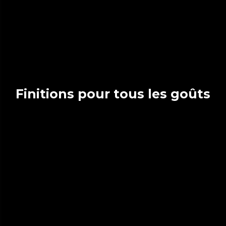
Finitions pour tous les goûts