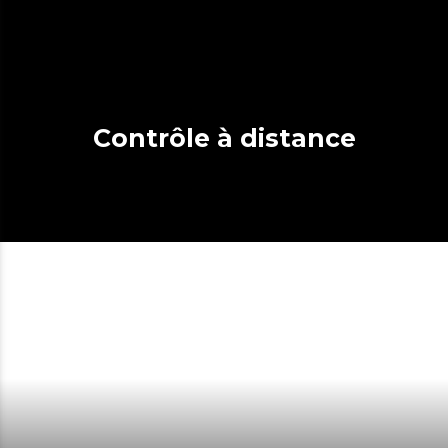
Contrôle à distance