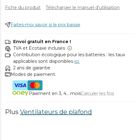
Fiche du produit
Télécharger le manuel d'utilisation
Faites-moi savoir si le prix baisse
Envoi gratuit en France !
TVA et Ecotaxe incluses
Contribution écologique pour les batteries : les taux
applicables sont disponibles
ici.
2 ans de garantie
Modes de paiement.
Paiement en 3, 4... mois
Calculer les fois
Plus
Ventilateurs de plafond