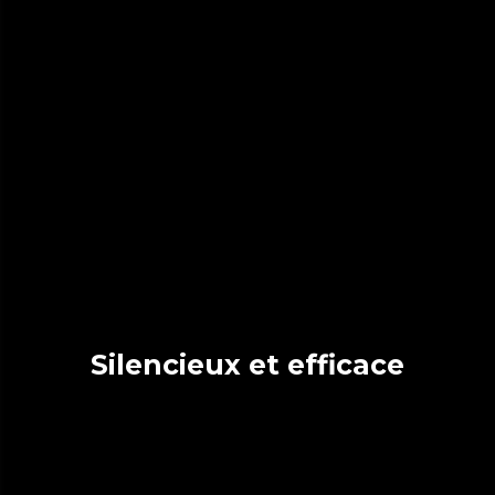
Silencieux et efficace