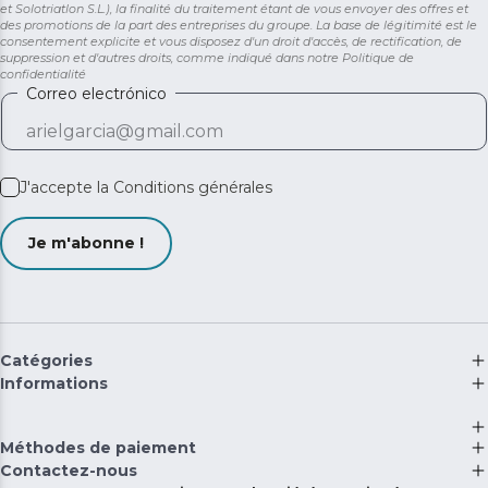
et Solotriatlon S.L.), la finalité du traitement étant de vous envoyer des offres et
des promotions de la part des entreprises du groupe. La base de légitimité est le
consentement explicite et vous disposez d'un droit d'accès, de rectification, de
suppression et d'autres droits, comme indiqué dans notre
Politique de
confidentialité
Correo electrónico
J'accepte la
Conditions générales
Je m'abonne !
Catégories
Informations
Méthodes de paiement
Contactez-nous