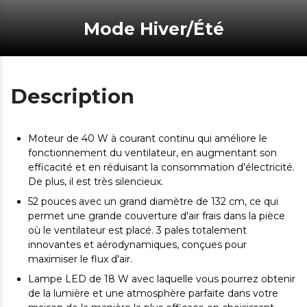
Mode Hiver/Été
Description
Moteur de 40 W à courant continu qui améliore le
fonctionnement du ventilateur, en augmentant son
efficacité et en réduisant la consommation d'électricité.
De plus, il est très silencieux.
52 pouces avec un grand diamètre de 132 cm, ce qui
permet une grande couverture d'air frais dans la pièce
où le ventilateur est placé. 3 pales totalement
innovantes et aérodynamiques, conçues pour
maximiser le flux d'air.
Lampe LED de 18 W avec laquelle vous pourrez obtenir
de la lumière et une atmosphère parfaite dans votre