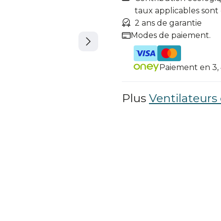
taux applicables sont
2 ans de garantie
Modes de paiement.
Paiement en 3, 4
Plus
Ventilateurs