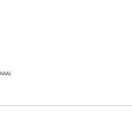
*AAA)