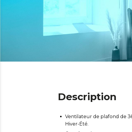
Description
Ventilateur de plafond de 
Hiver-Été.