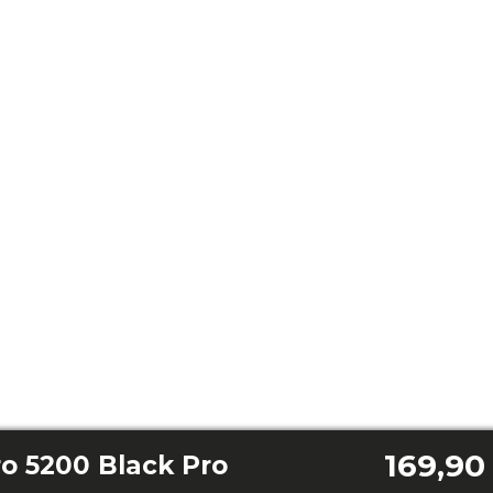
169,90
o 5200 Black Pro