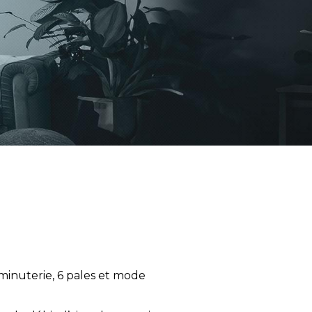
inuterie, 6 pales et mode