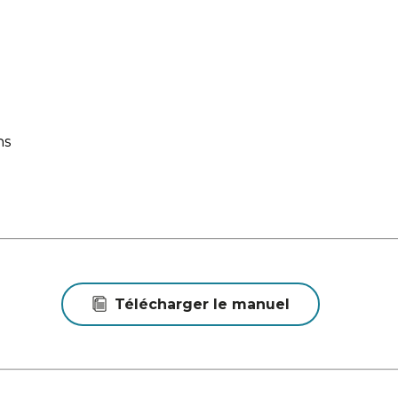
ns
Télécharger le manuel