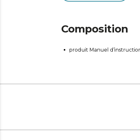
Composition
produit Manuel d’instructio