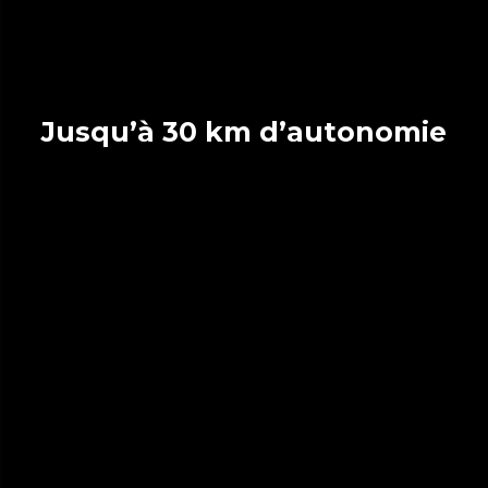
Jusqu’à 30 km d’autonomie