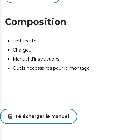
Composition
Trottinette
Chargeur
Manuel d’instructions
Outils nécessaires pour le montage
Télécharger le manuel