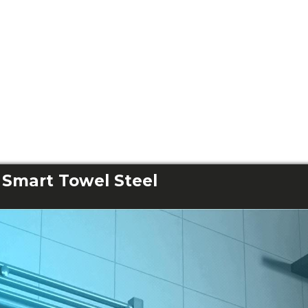
Smart Towel Steel