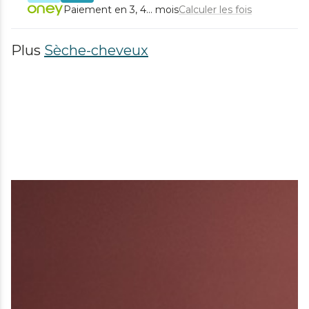
Paiement en 3, 4... mois
Calculer les fois
Plus
Sèche-cheveux