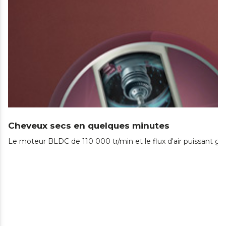
Cheveux secs en quelques minutes
Le moteur BLDC de 110 000 tr/min et le flux d'air puissant gar