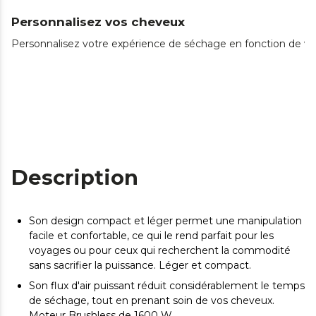
Personnalisez vos cheveux
Personnalisez votre expérience de séchage en fonction de vos
Description
Son design compact et léger permet une manipulation
facile et confortable, ce qui le rend parfait pour les
voyages ou pour ceux qui recherchent la commodité
sans sacrifier la puissance. Léger et compact.
Son flux d'air puissant réduit considérablement le temps
de séchage, tout en prenant soin de vos cheveux.
Moteur Brushless de 1600 W.