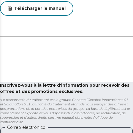
Télécharger le manuel
Inscrivez-vous à la lettre d'information pour recevoir des
offres et des promotions exclusives.
*Le responsable du traitement est le groupe Cecotec (Cecotec Innovaciones S.L.
et Solotriatlon S.L.), la finalité du traitement étant de vous envoyer des offres et
des promotions de la part des entreprises du groupe. La base de légitimité est le
consentement explicite et vous disposez d'un droit d'accès, de rectification, de
suppression et d'autres droits, comme indiqué dans notre
Politique de
confidentialité
Correo electrónico