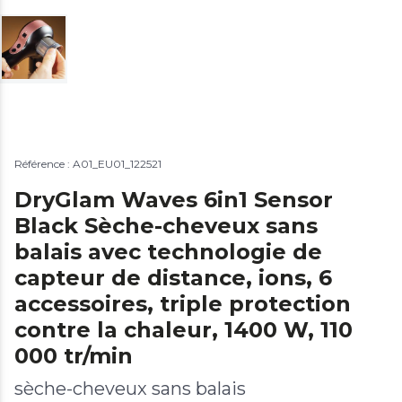
Référence : A01_EU01_122521
DryGlam Waves 6in1 Sensor
Black Sèche-cheveux sans
balais avec technologie de
capteur de distance, ions, 6
accessoires, triple protection
contre la chaleur, 1400 W, 110
000 tr/min
sèche-cheveux sans balais