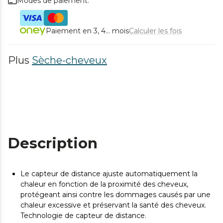
Modes de paiement.
Paiement en 3, 4... mois
Calculer les fois
Plus
Sèche-cheveux
Description
Le capteur de distance ajuste automatiquement la
chaleur en fonction de la proximité des cheveux,
protégeant ainsi contre les dommages causés par une
chaleur excessive et préservant la santé des cheveux.
Technologie de capteur de distance.