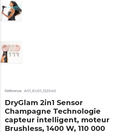
Référence : A01_EU01_122040
DryGlam 2in1 Sensor
Champagne Technologie
capteur intelligent, moteur
Brushless, 1400 W, 110 000