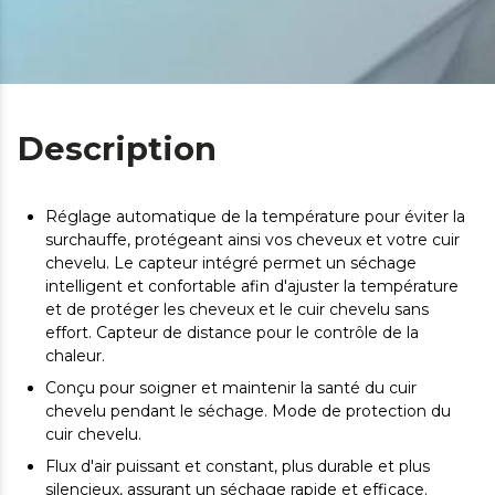
Description
Réglage automatique de la température pour éviter la
surchauffe, protégeant ainsi vos cheveux et votre cuir
chevelu. Le capteur intégré permet un séchage
intelligent et confortable afin d'ajuster la température
et de protéger les cheveux et le cuir chevelu sans
effort. Capteur de distance pour le contrôle de la
chaleur.
Conçu pour soigner et maintenir la santé du cuir
chevelu pendant le séchage. Mode de protection du
cuir chevelu.
Flux d'air puissant et constant, plus durable et plus
silencieux, assurant un séchage rapide et efficace.