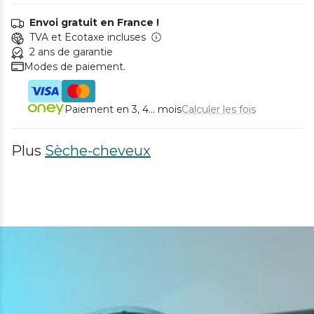
Envoi gratuit en France !
TVA et Ecotaxe incluses
2 ans de garantie
Modes de paiement.
Paiement en 3, 4... mois
Calculer les fois
Plus
Sèche-cheveux