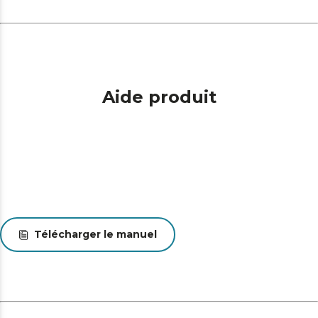
Aide produit
Télécharger le manuel