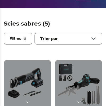
Scies sabres (5)
Filtres