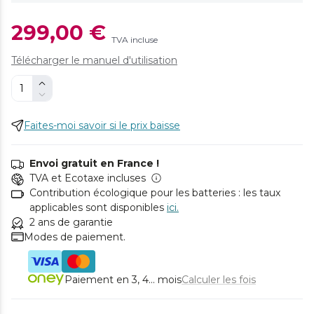
299,00 €
TVA incluse
Télécharger le manuel d'utilisation
Faites-moi savoir si le prix baisse
Envoi gratuit en France !
TVA et Ecotaxe incluses
Contribution écologique pour les batteries : les taux
applicables sont disponibles
ici.
2 ans de garantie
Modes de paiement.
Paiement en 3, 4... mois
Calculer les fois