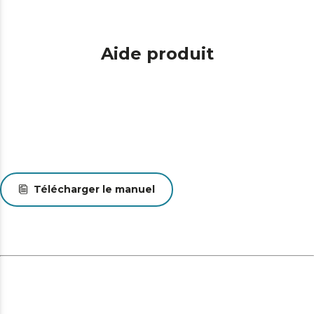
Aide produit
Télécharger le manuel