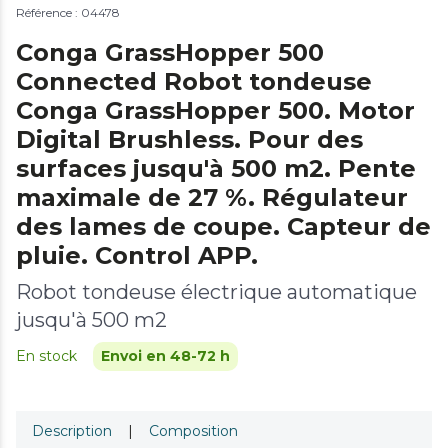
Référence : 04478
Conga GrassHopper 500
Connected Robot tondeuse
Conga GrassHopper 500. Motor
Digital Brushless. Pour des
surfaces jusqu'à 500 m2. Pente
maximale de 27 %. Régulateur
des lames de coupe. Capteur de
pluie. Control APP.
Robot tondeuse électrique automatique
jusqu'à 500 m2
En stock
Envoi en 48-72 h
Description
|
Composition