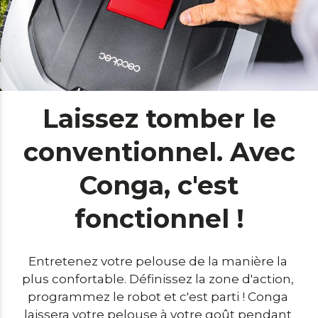
Laissez tomber le
conventionnel. Avec
Conga, c'est
fonctionnel !
Entretenez votre pelouse de la manière la 
plus confortable. Définissez la zone d'action, 
programmez le robot et c'est parti ! Conga 
laissera votre pelouse à votre goût pendant 