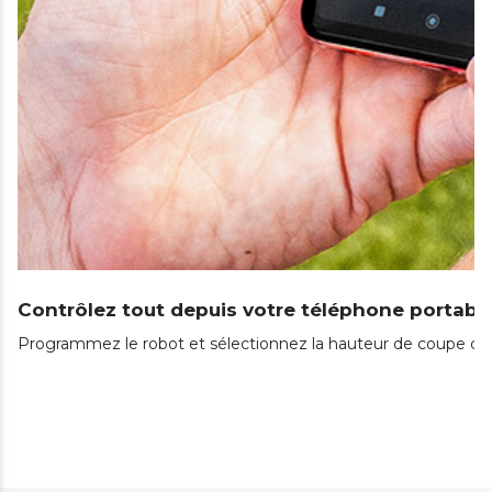
Contrôlez tout depuis votre téléphone portabl
Programmez le robot et sélectionnez la hauteur de coupe dep