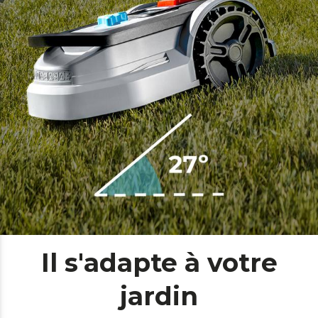
Il s'adapte à votre
jardin