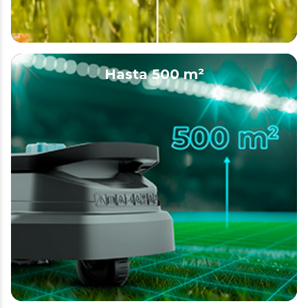
Hasta 500 m²