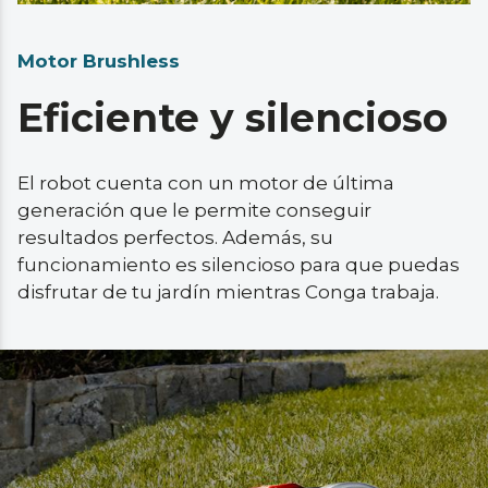
Motor Brushless
Eficiente y silencioso
El robot cuenta con un motor de última 
generación que le permite conseguir 
resultados perfectos. Además, su 
funcionamiento es silencioso para que puedas 
disfrutar de tu jardín mientras Conga trabaja.