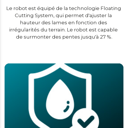
Le robot est équipé de la technologie Floating 
Cutting System, qui permet d'ajuster la 
hauteur des lames en fonction des 
irrégularités du terrain. Le robot est capable 
de surmonter des pentes jusqu'à 27 %.