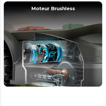
Moteur Brushless