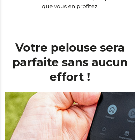
que vous en profitez.
Votre pelouse sera
parfaite sans aucun
effort !