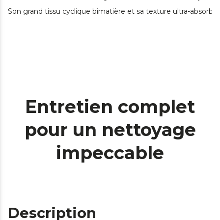
Son grand tissu cyclique bimatière et sa texture ultra-absor
Entretien complet
pour un nettoyage
impeccable
Description