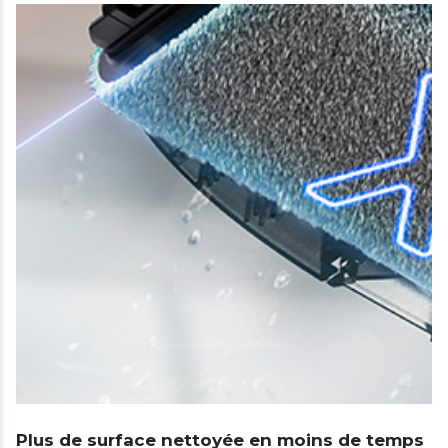
Plus de surface nettoyée en moins de temps