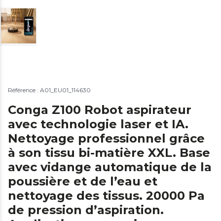
Référence : A01_EU01_114630
Conga Z100 Robot aspirateur
avec technologie laser et IA.
Nettoyage professionnel grâce
à son tissu bi-matière XXL. Base
avec vidange automatique de la
poussière et de l’eau et
nettoyage des tissus. 20000 Pa
de pression d’aspiration.