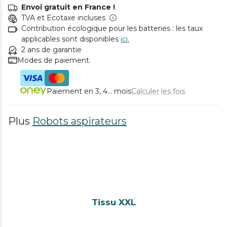
Envoi gratuit en France !
TVA et Ecotaxe incluses
Contribution écologique pour les batteries : les taux
applicables sont disponibles
ici.
2 ans de garantie
Modes de paiement.
Paiement en 3, 4... mois
Calculer les fois
Plus
Robots aspirateurs
Tissu XXL