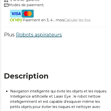
Modes de paiement.
Paiement en 3, 4... mois
Calculer les fois
Plus
Robots aspirateurs
Description
Navigation intelligente qui évite les objets et les risques.
Intelligence artificielle et Laser Eye : le robot nettoie
intelligemment et est capable d'esquiver même les
petits objets pour éviter les risques et nettoyer avec