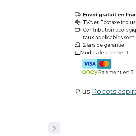
Envoi gratuit en Fra
TVA et Ecotaxe inclus
Contribution écologiqu
taux applicables sont
2 ans de garantie
Modes de paiement.
Paiement en 3, 4
Plus
Robots aspir