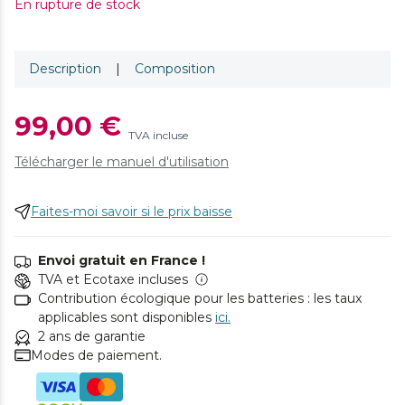
En rupture de stock
Description
|
Composition
99,00 €
TVA incluse
Télécharger le manuel d'utilisation
Faites-moi savoir si le prix baisse
Envoi gratuit en France !
TVA et Ecotaxe incluses
Contribution écologique pour les batteries : les taux
applicables sont disponibles
ici.
2 ans de garantie
Modes de paiement.