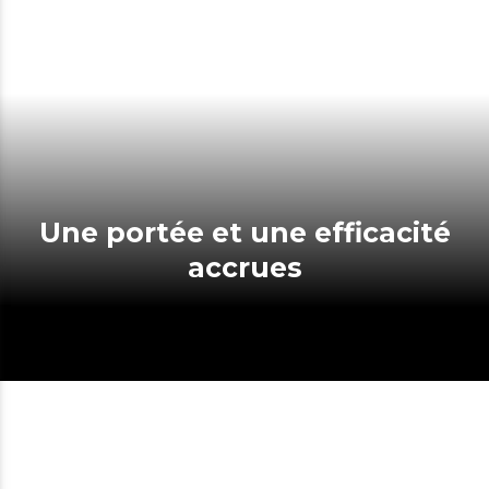
Une portée et une efficacité
accrues