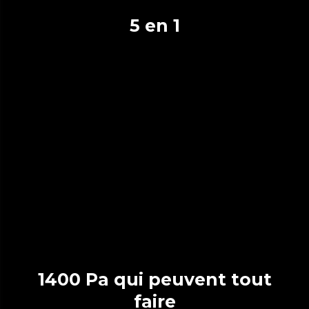
5 en 1
1400 Pa qui peuvent tout
faire