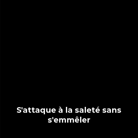
S'attaque à la saleté sans
s'emmêler