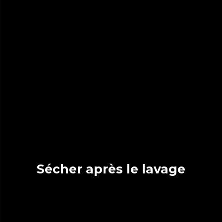
Sécher après le lavage