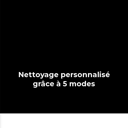
Nettoyage personnalisé
grâce à 5 modes