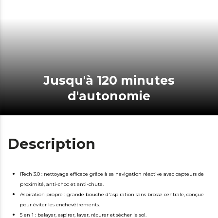
Jusqu'à 120 minutes
d'autonomie
Description
iTech 3.0 : nettoyage efficace grâce à sa navigation réactive avec capteurs de
proximité, anti-choc et anti-chute.
Aspiration propre : grande bouche d'aspiration sans brosse centrale, conçue
pour éviter les enchevêtrements.
5 en 1 : balayer, aspirer, laver, récurer et sécher le sol.