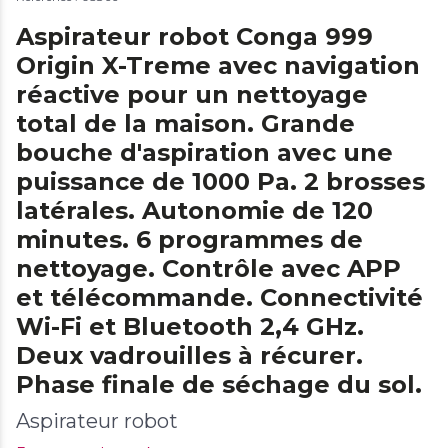
Aspirateur robot Conga 999
Origin X-Treme avec navigation
réactive pour un nettoyage
total de la maison. Grande
bouche d'aspiration avec une
puissance de 1000 Pa. 2 brosses
latérales. Autonomie de 120
minutes. 6 programmes de
nettoyage. Contrôle avec APP
et télécommande. Connectivité
Wi-Fi et Bluetooth 2,4 GHz.
Deux vadrouilles à récurer.
Phase finale de séchage du sol.
Aspirateur robot