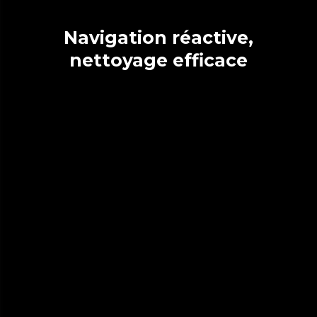
Navigation réactive,
nettoyage efficace