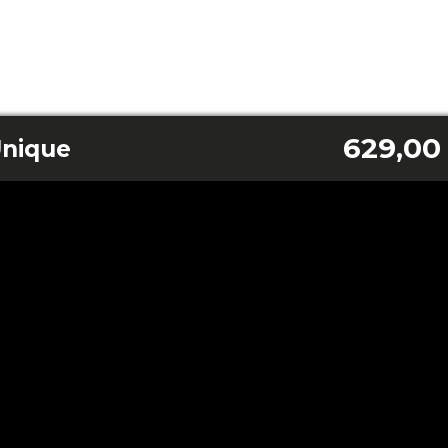
629,00
nique