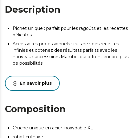
Description
Pichet unique : parfait pour les ragoûts et les recettes
délicates.
Accessoires professionnels : cuisinez des recettes
infinies et obtenez des résultats parfaits avec les
nouveaux accessoires Mambo, qui offrent encore plus
de possibilités.
En savoir plus
Composition
Cruche unique en acier inoxydable XL
robot culinaire