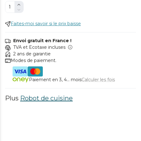
Faites-moi savoir si le prix baisse
Envoi gratuit en France !
TVA et Ecotaxe incluses
2 ans de garantie
Modes de paiement.
Paiement en 3, 4... mois
Calculer les fois
Plus
Robot de cuisine