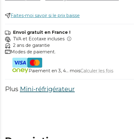
Faites-moi savoir si le prix baisse
Envoi gratuit en France !
TVA et Ecotaxe incluses
2 ans de garantie
Modes de paiement.
Paiement en 3, 4... mois
Calculer les fois
Plus
Mini-réfrigérateur