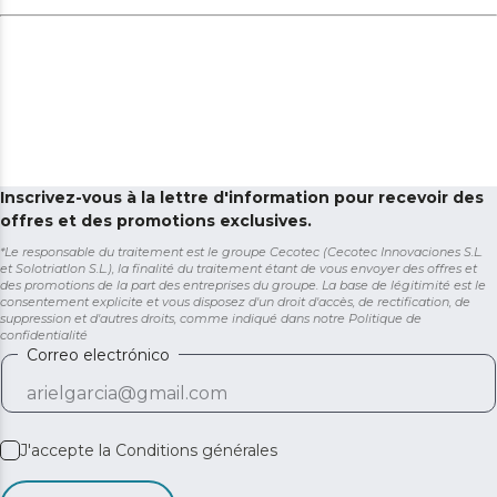
Inscrivez-vous à la lettre d'information pour recevoir des
offres et des promotions exclusives.
*Le responsable du traitement est le groupe Cecotec (Cecotec Innovaciones S.L.
et Solotriatlon S.L.), la finalité du traitement étant de vous envoyer des offres et
des promotions de la part des entreprises du groupe. La base de légitimité est le
consentement explicite et vous disposez d'un droit d'accès, de rectification, de
suppression et d'autres droits, comme indiqué dans notre
Politique de
confidentialité
Correo electrónico
J'accepte la
Conditions générales