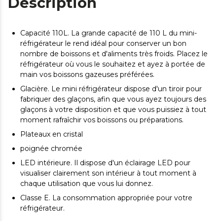
Description
Capacité 110L. La grande capacité de 110 L du mini-
réfrigérateur le rend idéal pour conserver un bon
nombre de boissons et d'aliments très froids. Placez le
réfrigérateur où vous le souhaitez et ayez à portée de
main vos boissons gazeuses préférées.
Glacière. Le mini réfrigérateur dispose d'un tiroir pour
fabriquer des glaçons, afin que vous ayez toujours des
glaçons à votre disposition et que vous puissiez à tout
moment rafraîchir vos boissons ou préparations.
Plateaux en cristal
poignée chromée
LED intérieure. Il dispose d'un éclairage LED pour
visualiser clairement son intérieur à tout moment à
chaque utilisation que vous lui donnez.
Classe E. La consommation appropriée pour votre
réfrigérateur.