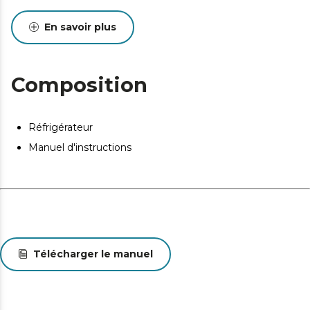
En savoir plus
Composition
Réfrigérateur
Manuel d'instructions
Télécharger le manuel