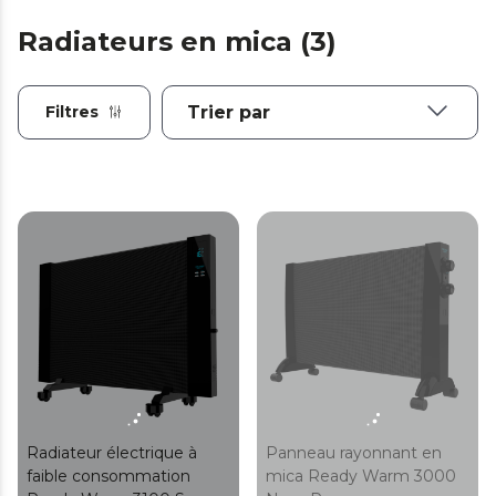
Radiateurs en mica (3)
Filtres
Radiateur électrique à
Panneau rayonnant en
faible consommation
mica Ready Warm 3000