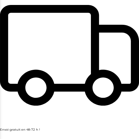
Envoi gratuit en 48-72 h !