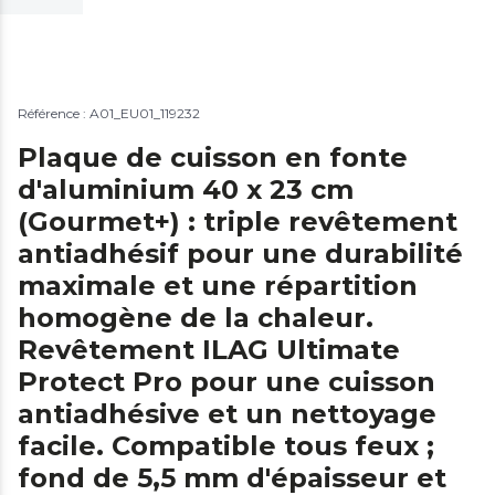
Référence : A01_EU01_119232
Plaque de cuisson en fonte
d'aluminium 40 x 23 cm
(Gourmet+) : triple revêtement
antiadhésif pour une durabilité
maximale et une répartition
homogène de la chaleur.
Revêtement ILAG Ultimate
Protect Pro pour une cuisson
antiadhésive et un nettoyage
facile. Compatible tous feux ;
fond de 5,5 mm d'épaisseur et