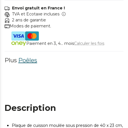
Envoi gratuit en France !
TVA et Ecotaxe incluses
2 ans de garantie
Modes de paiement.
Paiement en 3, 4... mois
Calculer les fois
Plus
Poêles
Description
Plaque de cuisson moulée sous pression de 40 x 23 cm,