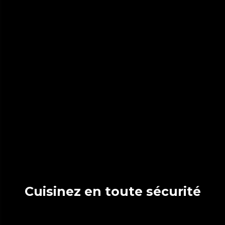
Cuisinez en toute sécurité