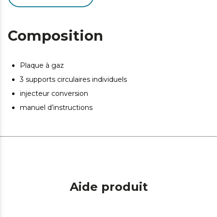
Composition
Plaque à gaz
3 supports circulaires individuels
injecteur conversion
manuel d’instructions
Aide produit