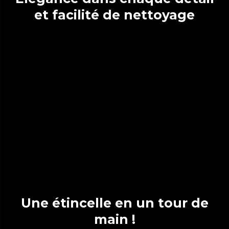
et facilité de nettoyage
Une étincelle en un tour de
main !