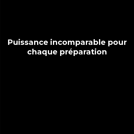
Puissance incomparable pour
chaque préparation