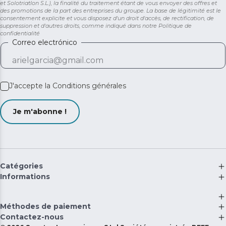
et Solotriatlon S.L.), la finalité du traitement étant de vous envoyer des offres et
des promotions de la part des entreprises du groupe. La base de légitimité est le
consentement explicite et vous disposez d'un droit d'accès, de rectification, de
suppression et d'autres droits, comme indiqué dans notre
Politique de
confidentialité
Correo electrónico
J'accepte la
Conditions générales
Je m'abonne !
Catégories
Informations
Méthodes de paiement
Contactez-nous