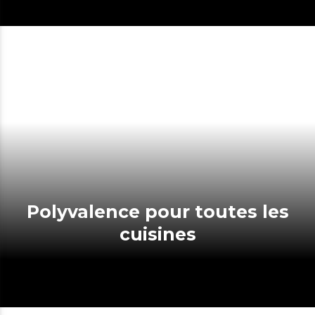
Polyvalence pour toutes les
cuisines