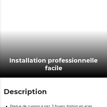
Installation professionnelle
facile
Description
Plaque de cuisson à gaz, 3 foyers, finition en acier