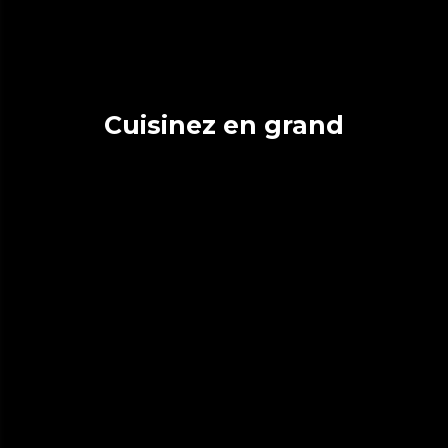
Cuisinez en grand