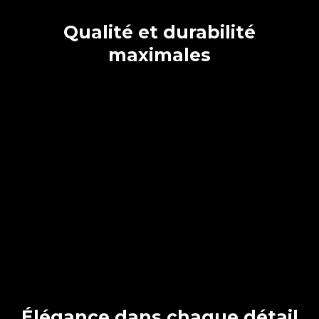
Qualité et durabilité
maximales
Élégance dans chaque détail