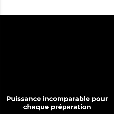
Puissance incomparable pour
chaque préparation