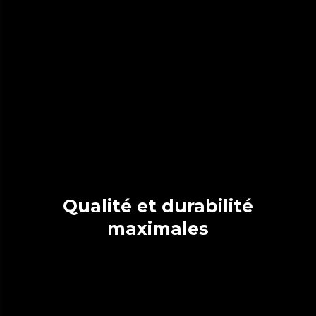
Qualité et durabilité
maximales