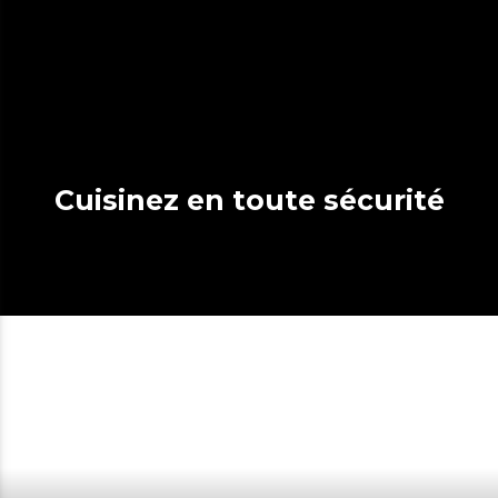
Cuisinez en toute sécurité