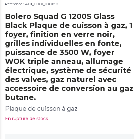
Référence : A01_EU01_100180
Bolero Squad G 1200S Glass
Black Plaque de cuisson à gaz, 1
foyer, finition en verre noir,
grilles individuelles en fonte,
puissance de 3500 W, foyer
WOK triple anneau, allumage
électrique, système de sécurité
des valves, gaz naturel avec
accessoire de conversion au gaz
butane.
Plaque de cuisson à gaz
En rupture de stock