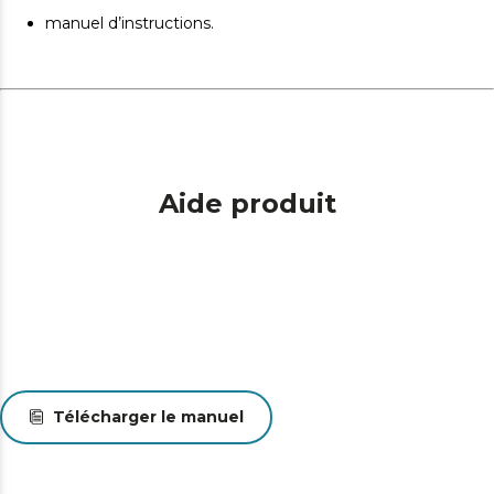
manuel d’instructions.
Aide produit
Télécharger le manuel