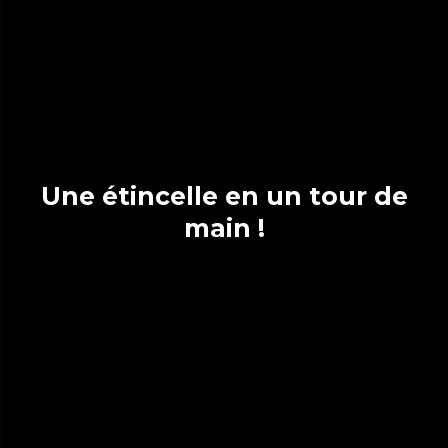
Une étincelle en un tour de
main !