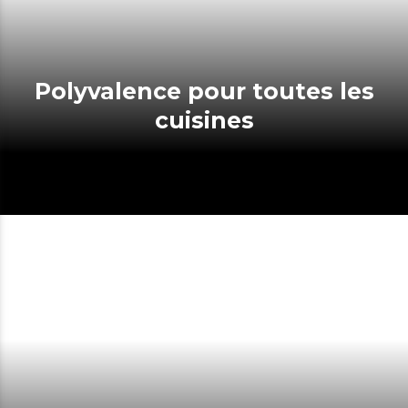
Polyvalence pour toutes les
cuisines