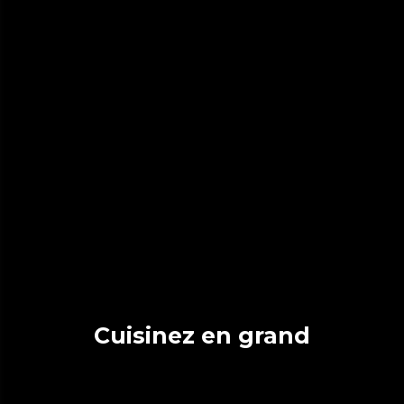
Cuisinez en grand