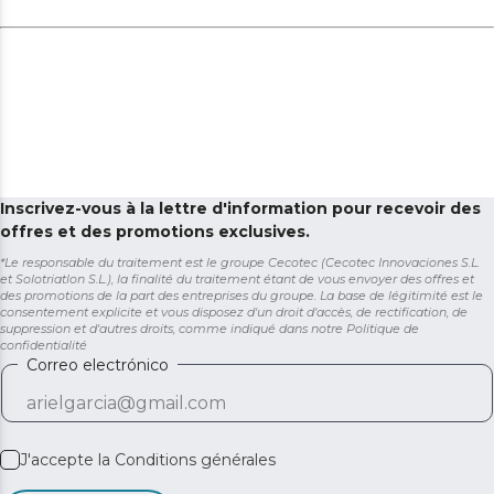
Inscrivez-vous à la lettre d'information pour recevoir des
offres et des promotions exclusives.
*Le responsable du traitement est le groupe Cecotec (Cecotec Innovaciones S.L.
et Solotriatlon S.L.), la finalité du traitement étant de vous envoyer des offres et
des promotions de la part des entreprises du groupe. La base de légitimité est le
consentement explicite et vous disposez d'un droit d'accès, de rectification, de
suppression et d'autres droits, comme indiqué dans notre
Politique de
confidentialité
Correo electrónico
J'accepte la
Conditions générales