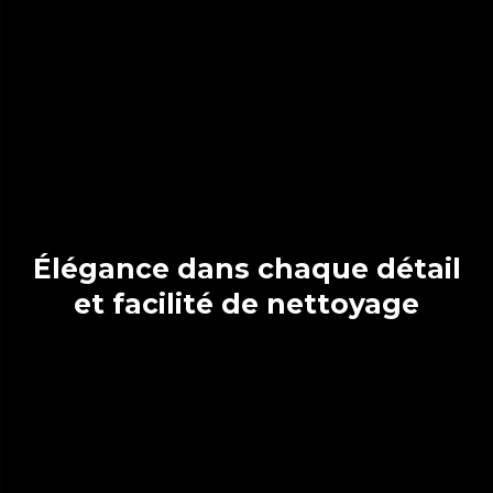
Élégance dans chaque détail
et facilité de nettoyage