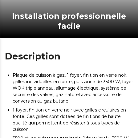
Installation professionnelle
facile
Description
Plaque de cuisson à gaz, 1 foyer, finition en verre noir,
grilles individuelles en fonte, puissance de 3500 W, foyer
WOK triple anneau, allumage électrique, système de
sécurité des valves, gaz naturel avec accessoire de
conversion au gaz butane.
1 foyer, finition en verre noir avec grilles circulaires en
fonte. Ces grilles sont dotées de finitions de haute
qualité qui permettent de résister à tous types de
cuisson.