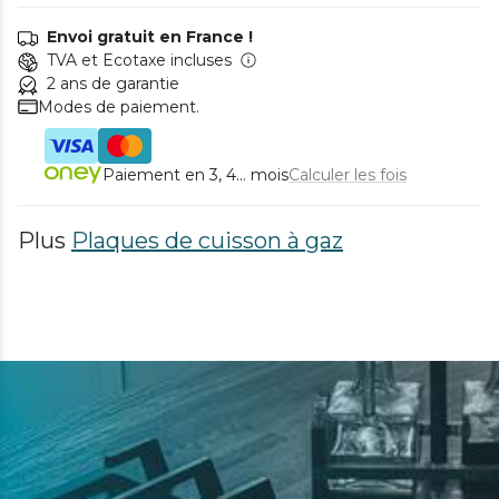
Envoi gratuit en France !
TVA et Ecotaxe incluses
2 ans de garantie
Modes de paiement.
Paiement en 3, 4... mois
Calculer les fois
Plus
Plaques de cuisson à gaz