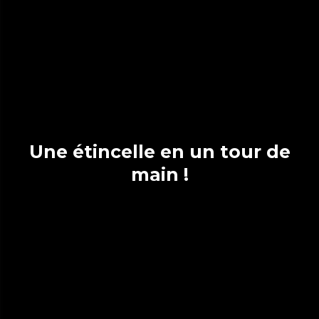
Une étincelle en un tour de
main !