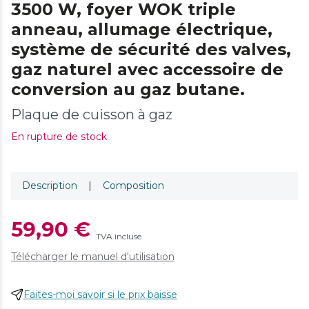
3500 W, foyer WOK triple
anneau, allumage électrique,
système de sécurité des valves,
gaz naturel avec accessoire de
conversion au gaz butane.
Plaque de cuisson à gaz
En rupture de stock
Description
|
Composition
59,90 €
TVA incluse
Télécharger le manuel d'utilisation
Faites-moi savoir si le prix baisse