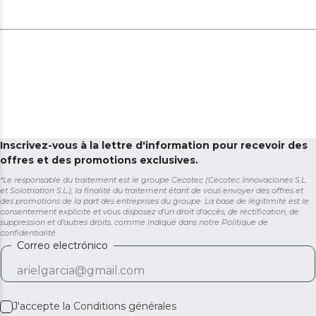
Inscrivez-vous à la lettre d'information pour recevoir des
offres et des promotions exclusives.
*Le responsable du traitement est le groupe Cecotec (Cecotec Innovaciones S.L.
et Solotriatlon S.L.), la finalité du traitement étant de vous envoyer des offres et
des promotions de la part des entreprises du groupe. La base de légitimité est le
consentement explicite et vous disposez d'un droit d'accès, de rectification, de
suppression et d'autres droits, comme indiqué dans notre
Politique de
confidentialité
Correo electrónico
J'accepte la
Conditions générales