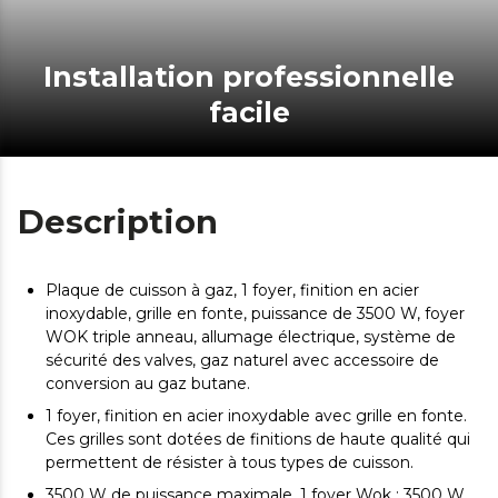
Installation professionnelle
facile
Description
Plaque de cuisson à gaz, 1 foyer, finition en acier
inoxydable, grille en fonte, puissance de 3500 W, foyer
WOK triple anneau, allumage électrique, système de
sécurité des valves, gaz naturel avec accessoire de
conversion au gaz butane.
1 foyer, finition en acier inoxydable avec grille en fonte.
Ces grilles sont dotées de finitions de haute qualité qui
permettent de résister à tous types de cuisson.
3500 W de puissance maximale. 1 foyer Wok : 3500 W.