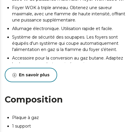
Foyer WOK à triple anneau. Obtenez une saveur
maximale, avec une flamme de haute intensité, offrant
une puissance supplémentaire.
Allumage électronique. Utilisation rapide et facile.
Système de sécurité des soupapes. Les foyers sont
équipés d'un système qui coupe automatiquement
l'alimentation en gaz si la flamme du foyer s'éteint.
Accessoire pour la conversion au gaz butane. Adaptez
la plaque au gaz butane si nécessaire.
En savoir plus
Composition
Plaque à gaz
1 support