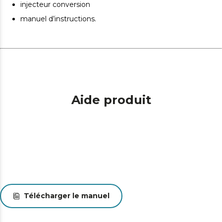
injecteur conversion
manuel d’instructions.
Aide produit
Télécharger le manuel