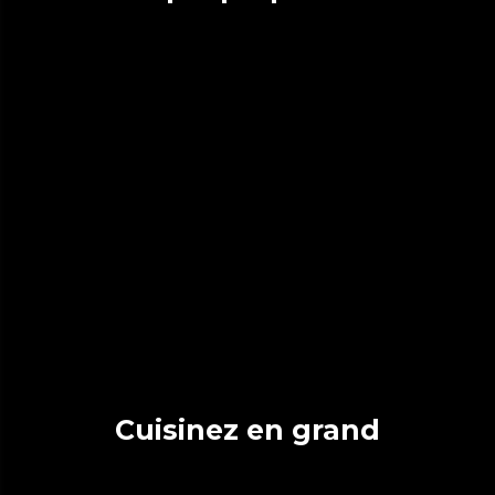
Cuisinez en grand