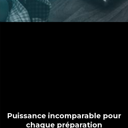
Puissance incomparable pour
chaque préparation