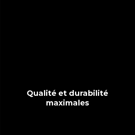
Qualité et durabilité
maximales