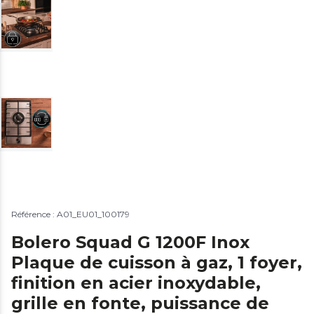
Référence : A01_EU01_100179
Bolero Squad G 1200F Inox
Plaque de cuisson à gaz, 1 foyer,
finition en acier inoxydable,
grille en fonte, puissance de