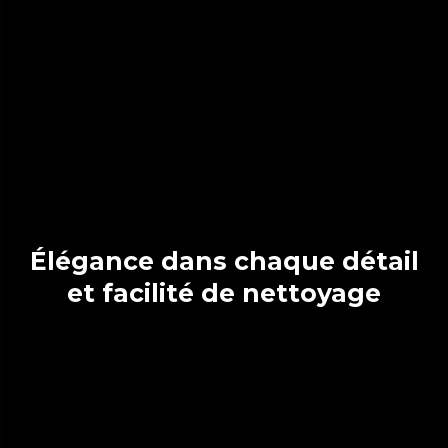
Élégance dans chaque détail
et facilité de nettoyage