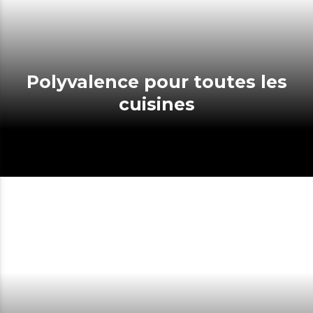
Polyvalence pour toutes les
cuisines