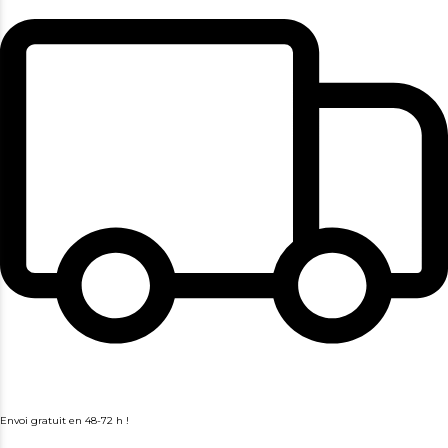
Envoi gratuit en 48-72 h !