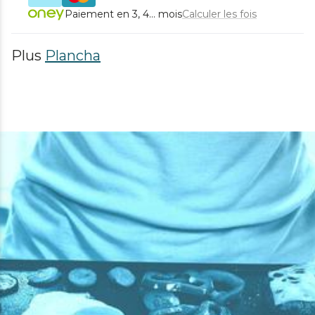
Paiement en 3, 4... mois
Calculer les fois
Plus
Plancha