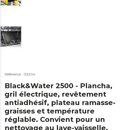
Référence : 03204
Black&Water 2500 - Plancha,
gril électrique, revêtement
antiadhésif, plateau ramasse-
graisses et température
réglable. Convient pour un
nettoyage au lave-vaisselle.