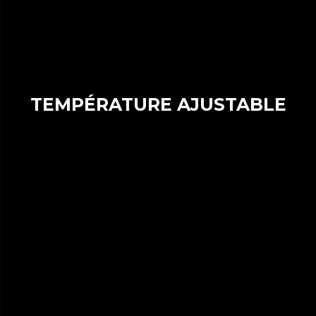
TEMPÉRATURE AJUSTABLE