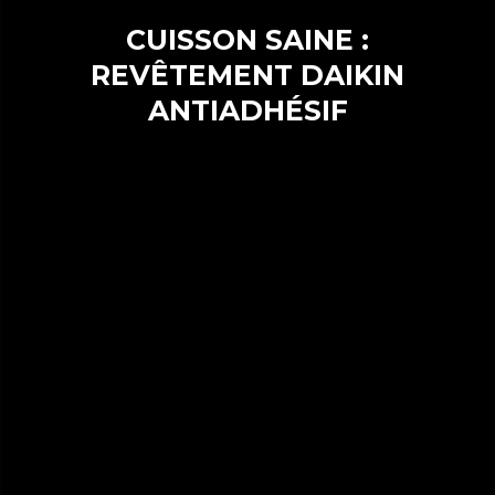
CUISSON SAINE :
REVÊTEMENT DAIKIN
ANTIADHÉSIF