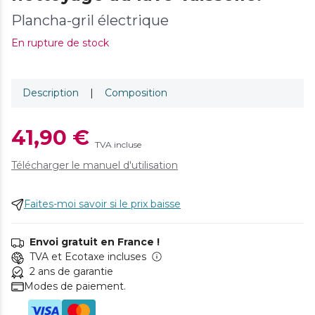
Plancha-gril électrique
En rupture de stock
Description
|
Composition
41,90 €
TVA incluse
Télécharger le manuel d'utilisation
Faites-moi savoir si le prix baisse
Envoi gratuit en France !
TVA et Ecotaxe incluses
2 ans de garantie
Modes de paiement.